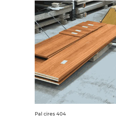
Pal cires 404