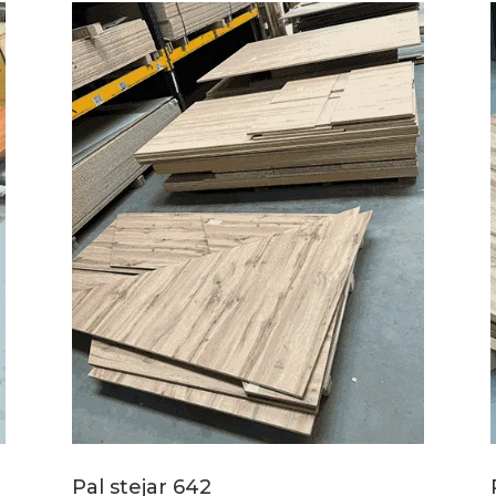
Pal stejar 642