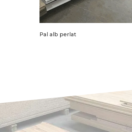
Pal alb perlat