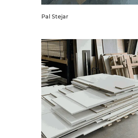
Pal Stejar