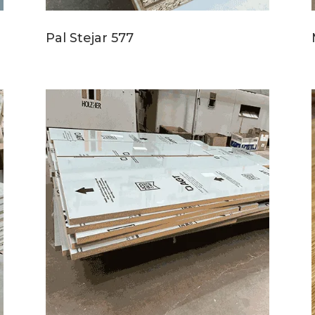
Pal Stejar 577